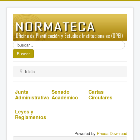
Buscar...
Buscar
Inicio
Junta
Senado
Cartas
Administrativa
Académico
Circulares
Leyes y
Reglamentos
Powered by
Phoca Download