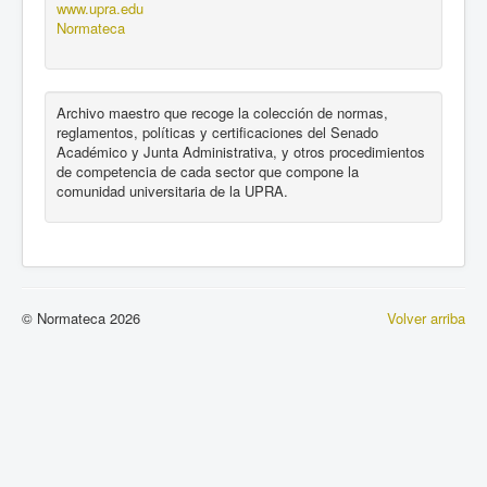
www.upra.edu
Normateca
Archivo maestro que recoge la colección de normas,
reglamentos, políticas y certificaciones del Senado
Académico y Junta Administrativa, y otros procedimientos
de competencia de cada sector que compone la
comunidad universitaria de la UPRA.
© Normateca 2026
Volver arriba