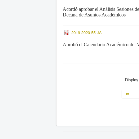
Acordó aprobar el Análisis Sesiones 
Decana de Asuntos Académicos
2019-2020-55 JA
A
probó el Calendario Académico del 
Displa