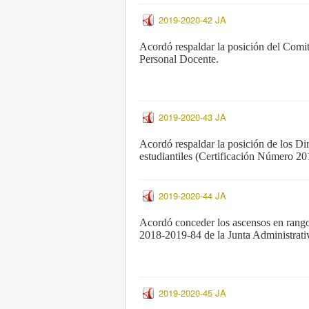
2019-2020-42 JA
Acordó respaldar la posición del Comité
Personal Docente.
2019-2020-43 JA
Acordó respaldar la posición de los Di
estudiantiles (Certificación Número 
2019-2020-44 JA
Acordó conceder los ascensos en rango 
2018-2019-84 de la Junta Administrati
2019-2020-45 JA