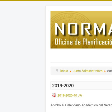
Inicio
Junta Administrativa
20
2019-2020
2019-2020-40 JA
Aprobó el Calendario Académico del Vera