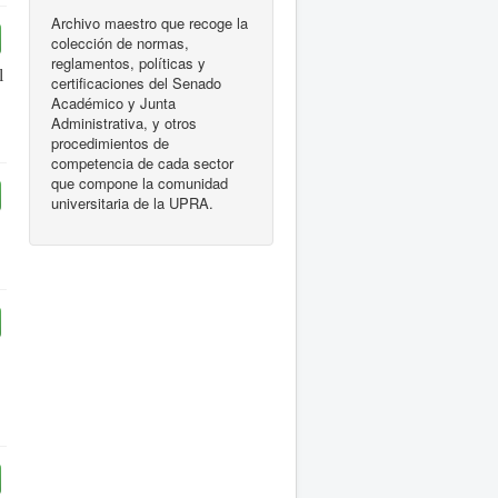
Archivo maestro que recoge la
colección de normas,
reglamentos, políticas y
l
certificaciones del Senado
Académico y Junta
Administrativa, y otros
procedimientos de
competencia de cada sector
que compone la comunidad
universitaria de la UPRA.