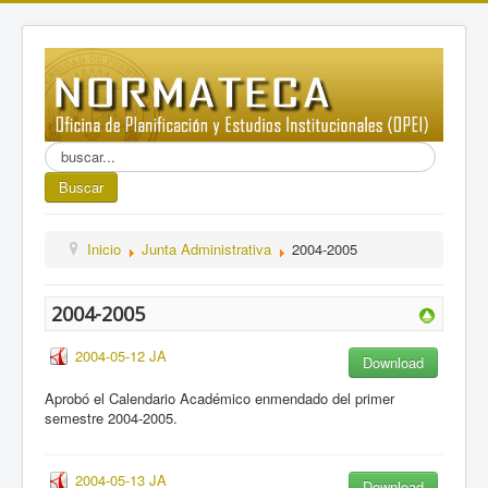
Buscar...
Buscar
Inicio
Junta Administrativa
2004-2005
2004-2005
2004-05-12 JA
Download
Aprobó el Calendario Académico enmendado del primer
semestre 2004-2005.
2004-05-13 JA
Download