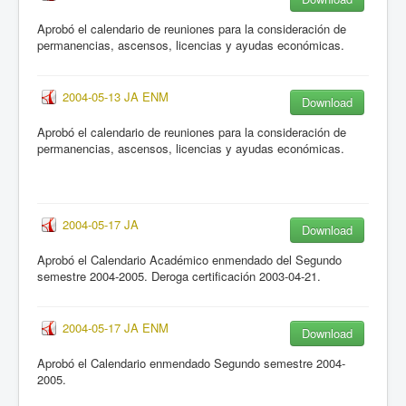
Aprobó el calendario de reuniones para la consideración de
permanencias, ascensos, licencias y ayudas económicas.
2004-05-13 JA ENM
Download
Aprobó el calendario de reuniones para la consideración de
permanencias, ascensos, licencias y ayudas económicas.
2004-05-17 JA
Download
Aprobó el Calendario Académico enmendado del Segundo
semestre 2004-2005. Deroga certificación 2003-04-21.
2004-05-17 JA ENM
Download
Aprobó el Calendario enmendado Segundo semestre 2004-
2005.