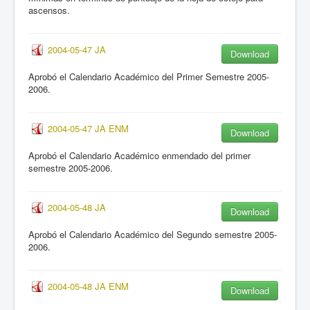
ascensos.
2004-05-47 JA
Download
Aprobó el Calendario Académico del Primer Semestre 2005-
2006.
2004-05-47 JA ENM
Download
Aprobó el Calendario Académico enmendado del primer
semestre 2005-2006.
2004-05-48 JA
Download
Aprobó el Calendario Académico del Segundo semestre 2005-
2006.
2004-05-48 JA ENM
Download