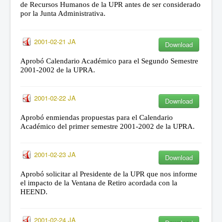
de Recursos Humanos de la UPR antes de ser considerado
por la Junta Administrativa.
2001-02-21 JA
Download
Aprobó Calendario Académico para el Segundo Semestre
2001-2002 de la UPRA.
2001-02-22 JA
Download
Aprobó enmiendas propuestas para el Calendario
Académico del primer semestre 2001-2002 de la UPRA.
2001-02-23 JA
Download
Aprobó solicitar al Presidente de la UPR que nos informe
el impacto de la Ventana de Retiro acordada con la
HEEND.
2001-02-24 JA