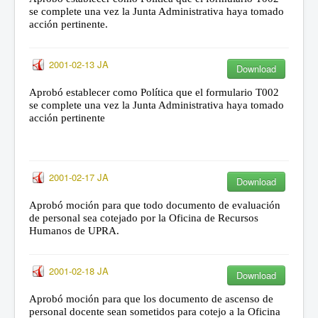
se complete una vez la Junta Administrativa haya tomado
acción pertinente.
2001-02-13 JA
Download
Aprobó establecer como Política que el formulario T002
se complete una vez la Junta Administrativa haya tomado
acción pertinente
2001-02-17 JA
Download
Aprobó moción para que todo documento de evaluación
de personal sea cotejado por la Oficina de Recursos
Humanos de UPRA.
2001-02-18 JA
Download
Aprobó moción para que los documento de ascenso de
personal docente sean sometidos para cotejo a la Oficina