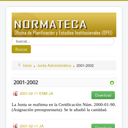
Buscar...
Buscar
Inicio
Junta Administrativa
2001-2002
2001-2002
2001-02-11 ENM JA
Download
La Junta se reafirma en la Certificación Núm. 2000-01-90.
(Asignación presupuestaria). Se le añadió la cantidad.
2001-02-11 JA
Download