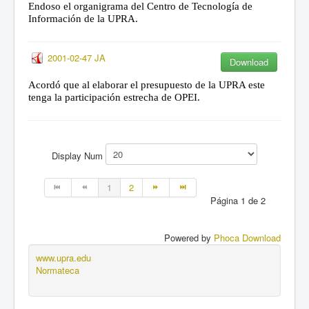
Endoso el organigrama del Centro de Tecnología de
Información de la UPRA.
2001-02-47 JA
Download
Acordó que al elaborar el presupuesto de la UPRA este
tenga la participación estrecha de OPEI.
Display Num
1
2
Página 1 de 2
Powered by
Phoca Download
www.upra.edu
Normateca