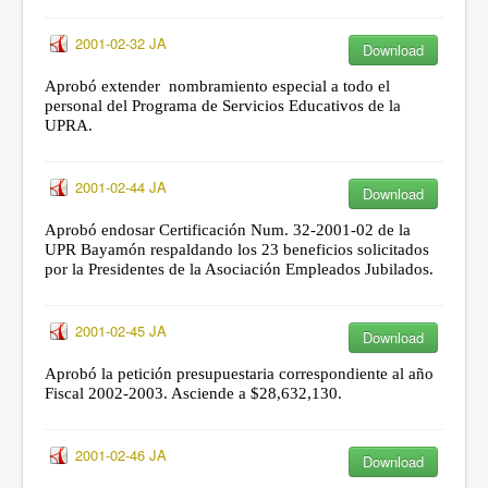
2001-02-32 JA
Download
Aprobó extender
nombramiento especial a todo el
personal del Programa de Servicios Educativos de la
UPRA.
2001-02-44 JA
Download
Aprobó endosar Certificación Num. 32-2001-02 de la
UPR Bayamón respaldando los 23 beneficios solicitados
por la Presidentes de la Asociación Empleados Jubilados.
2001-02-45 JA
Download
Aprobó la petición presupuestaria correspondiente al año
Fiscal 2002-2003. Asciende a $28,632,130.
2001-02-46 JA
Download