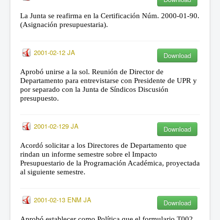
La Junta se reafirma en la Certificación Núm. 2000-01-90.
(Asignación presupuestaria).
2001-02-12 JA
Download
Aprobó unirse a la sol. Reunión de Director de
Departamento para entrevistarse con Presidente de UPR y
por separado con la Junta de Síndicos Discusión
presupuesto.
2001-02-129 JA
Download
Acordó solicitar a los Directores de Departamento que
rindan un informe semestre sobre el Impacto
Presupuestario de la Programación Académica, proyectada
al siguiente semestre.
2001-02-13 ENM JA
Download
Aprobó establecer como Política que el formulario T002