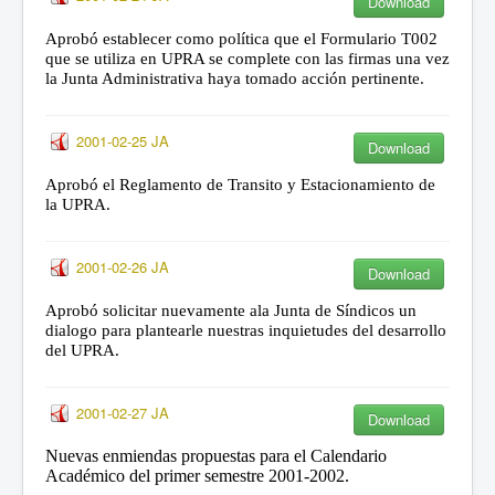
Download
Aprobó establecer como política que el Formulario T002
que se utiliza en UPRA se complete con las firmas una vez
la Junta Administrativa haya tomado acción pertinente.
2001-02-25 JA
Download
Aprobó el Reglamento de Transito y Estacionamiento de
la UPRA.
2001-02-26 JA
Download
Aprobó solicitar nuevamente ala Junta de Síndicos un
dialogo para plantearle nuestras inquietudes del desarrollo
del UPRA.
2001-02-27 JA
Download
Nuevas enmiendas propuestas para el Calendario
Académico del primer semestre 2001-2002.