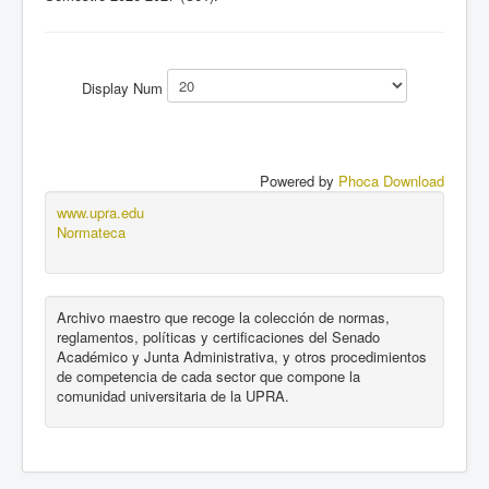
Display Num
Powered by
Phoca Download
www.upra.edu
Normateca
Archivo maestro que recoge la colección de normas,
reglamentos, políticas y certificaciones del Senado
Académico y Junta Administrativa, y otros procedimientos
de competencia de cada sector que compone la
comunidad universitaria de la UPRA.