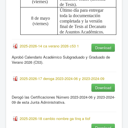
(viernes)
de Tesis).
Último día para entregar
toda la documentación
8 de mayo
completada y la versión
(viernes)
final de Tesis al Decanato
de Asuntos Académicos.
2025-2026-14 ca verano 2026 c53 1
Download
Aprobó Calendario Académico Subgraduado y Graduado de
Verano 2026 (C53).
2025-2026-17 deroga 2023-2024-06 y 2023-2024-09
Download
Derogó las Certificaciones Número 2023-2024-06 y 2023-2024-
09 de esta Junta Administrativa.
2025-2026-18 cambio nombre ga tinq a tiof
Download