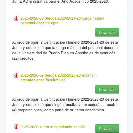
Junta Administrativa para el Año Académico 2025-2026.
2025-2026-08 deroga 2020-2021-26 carga mxima
personal docente upra
Download
Acordó derogar la Certificación Número 2020-2021-26 de esta
Junta y estableció que la carga máxima del personal docente
de la Universidad de Puerto Rico en Arecibo es de veintidós
(22) créditos.
2025-2026-09 deroga 2022-2023-20 mximo 4
preparaciones facultativos
Download
Acordó derogar la Certificación Número 2022-2023-20 de esta
Junta y estableció que ningún facultativo excederá las cuatro
(4) preparaciones, como parte de su tarea académica.
2025-2026-12 ca subgraduado ss c52
Download