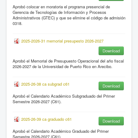
Aprobó colocar en moratoria el programa presencial de
Gerencia de Tecnologías de Información y Procesos
Administrativos (GTEC) y que se elimine el código de admisión
0318.
2025-2026-31 memorial presupesto 2026-2027
Download
Aprobó el Memorial de Presupuesto Operacional del año fiscal
2026-2027 de la Universidad de Puerto Rico en Arecibo.
2025-26-38 ca subgrad c61
Download
Aprobó el Calendario Académico Subgraduado del Primer
Semestre 2026-2027 (C61).
2025-26-39 ca graduado c61
Download
Aprobó el Calendario Académico Graduado del Primer
Semestre 2026-2027 (C61).