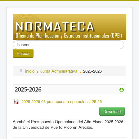
Buscar...
Buscar
Inicio
Junta Administrativa
2025-2026
2025-2026
2025-2026-03 presupuesto operacional 25-26
Download
Aprobó el Presupuesto Operacional del Año Fiscal 2025-2026
de la Universidad de Puerto Rico en Arecibo.