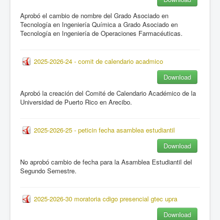
Aprobó el cambio de nombre del Grado Asociado en
Tecnología en Ingeniería Química a Grado Asociado en
Tecnología en Ingeniería de Operaciones Farmacéuticas.
2025-2026-24 - comit de calendario acadmico
Download
Aprobó la creación del Comité de Calendario Académico de la
Universidad de Puerto Rico en Arecibo.
2025-2026-25 - peticin fecha asamblea estudiantil
Download
No aprobó cambio de fecha para la Asamblea Estudiantil del
Segundo Semestre.
2025-2026-30 moratoria cdigo presencial gtec upra
Download