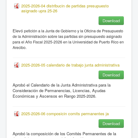
2025-2026-04 distribucin de partidas presupuesto
asignado upra 25-26
Download
Elevó
petición a la Junta de Gobierno y la Oficina de Presupuesto
de la Administración sobre las partidas sin presupuesto asignado
para el Año Fiscal 2025-2026 en la Universidad de Puerto Rico en
Arecibo.
2025-2026-05 calendario de trabajo junta administrativa
Download
Aprobó el Calendario de la Junta Administrativa para la
Consideración de Permanencias, Licencias, Ayudas
Económicas y Ascensos en Rango 2025-2026.
2025-2026-06 composicin comits permanentes ja
Download
Aprobó la composición de los Comités Permanentes de la