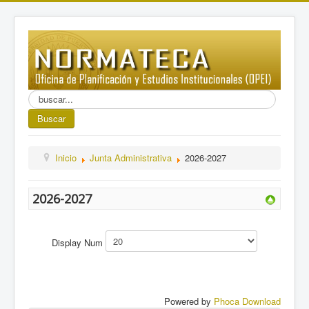
Buscar...
Buscar
Inicio
Junta Administrativa
2026-2027
2026-2027
Display Num
Powered by
Phoca Download