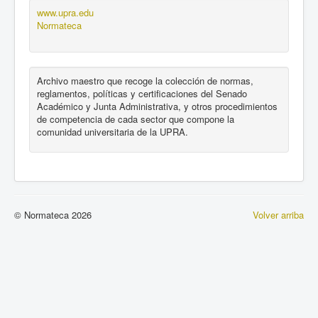
www.upra.edu
Normateca
Archivo maestro que recoge la colección de normas,
reglamentos, políticas y certificaciones del Senado
Académico y Junta Administrativa, y otros procedimientos
de competencia de cada sector que compone la
comunidad universitaria de la UPRA.
© Normateca 2026
Volver arriba