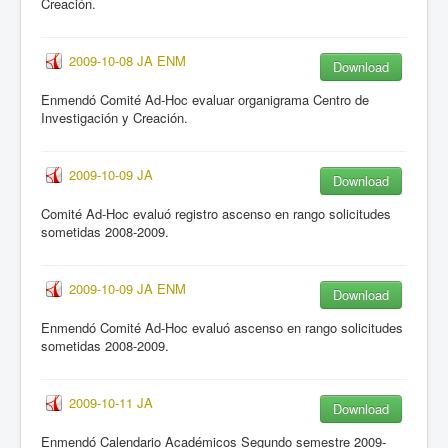
Creación.
2009-10-08 JA ENM
Download
Enmendó Comité Ad-Hoc evaluar organigrama Centro de
Investigación y Creación.
2009-10-09 JA
Download
Comité Ad-Hoc evaluó registro ascenso en rango solicitudes
sometidas 2008-2009.
2009-10-09 JA ENM
Download
Enmendó Comité Ad-Hoc evaluó ascenso en rango solicitudes
sometidas 2008-2009.
2009-10-11 JA
Download
Enmendó Calendario Académicos Segundo semestre 2009-