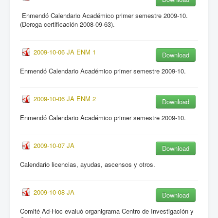
Enmendó Calendario Académico primer semestre 2009-10.
(Deroga certificación 2008-09-63).
2009-10-06 JA ENM 1
Download
Enmendó Calendario Académico primer semestre 2009-10.
2009-10-06 JA ENM 2
Download
Enmendó Calendario Académico primer semestre 2009-10.
2009-10-07 JA
Download
Calendario licencias, ayudas, ascensos y otros.
2009-10-08 JA
Download
Comité Ad-Hoc evaluó organigrama Centro de Investigación y