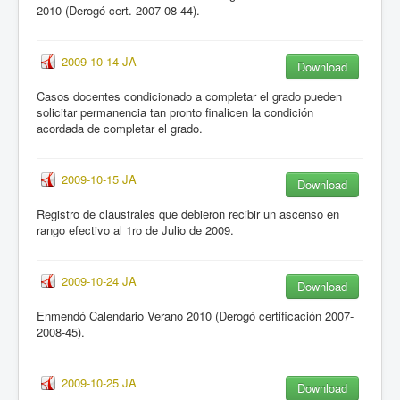
2010 (Derogó cert. 2007-08-44).
2009-10-14 JA
Download
Casos docentes condicionado a completar el grado pueden
solicitar permanencia tan pronto finalicen la condición
acordada de completar el grado.
2009-10-15 JA
Download
Registro de claustrales que debieron recibir un ascenso en
rango efectivo al 1ro de Julio de 2009.
2009-10-24 JA
Download
Enmendó Calendario Verano 2010 (Derogó certificación 2007-
2008-45).
2009-10-25 JA
Download