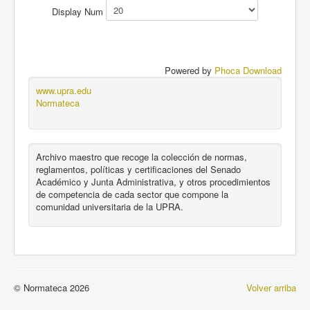
Display Num
Powered by
Phoca Download
www.upra.edu
Normateca
Archivo maestro que recoge la colección de normas,
reglamentos, políticas y certificaciones del Senado
Académico y Junta Administrativa, y otros procedimientos
de competencia de cada sector que compone la
comunidad universitaria de la UPRA.
© Normateca 2026
Volver arriba