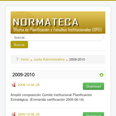
Buscar...
Buscar
Inicio
Junta Administrativa
2009-2010
2009-2010
2009-10-04 JA
Download
Amplió composición Comité Institucional Planificación
Estratégica. (Enmienda certificación 2005-06-14).
2009-10-06 JA
Download