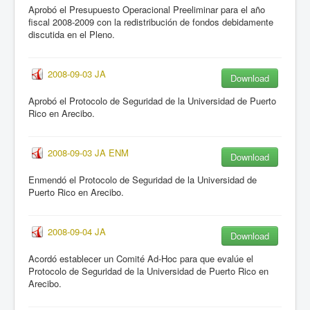
Aprobó el Presupuesto Operacional Preeliminar para el año
fiscal 2008-2009 con la redistribución de fondos debidamente
discutida en el Pleno.
2008-09-03 JA
Download
Aprobó el Protocolo de Seguridad de la Universidad de Puerto
Rico en Arecibo.
2008-09-03 JA ENM
Download
Enmendó el Protocolo de Seguridad de la Universidad de
Puerto Rico en Arecibo.
2008-09-04 JA
Download
Acordó establecer un Comité Ad-Hoc para que evalúe el
Protocolo de Seguridad de la Universidad de Puerto Rico en
Arecibo.