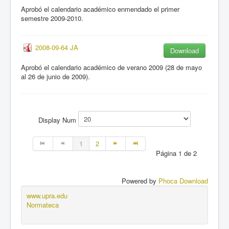
Aprobó el calendario académico enmendado el primer
semestre 2009-2010.
2008-09-64 JA
Download
Aprobó el calendario académico de verano 2009 (28 de mayo
al 26 de junio de 2009).
Display Num
1
2
Página 1 de 2
Powered by
Phoca Download
www.upra.edu
Normateca