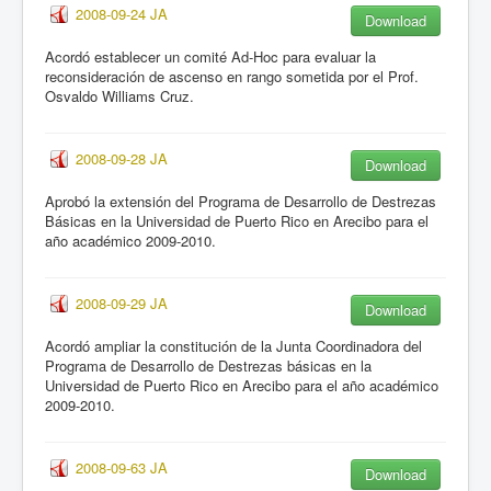
2008-09-24 JA
Download
Acordó establecer un comité Ad-Hoc para evaluar la
reconsideración de ascenso en rango sometida por el Prof.
Osvaldo Williams Cruz.
2008-09-28 JA
Download
Aprobó la extensión del Programa de Desarrollo de Destrezas
Básicas en la Universidad de Puerto Rico en Arecibo para el
año académico 2009-2010.
2008-09-29 JA
Download
Acordó ampliar la constitución de la Junta Coordinadora del
Programa de Desarrollo de Destrezas básicas en la
Universidad de Puerto Rico en Arecibo para el año académico
2009-2010.
2008-09-63 JA
Download