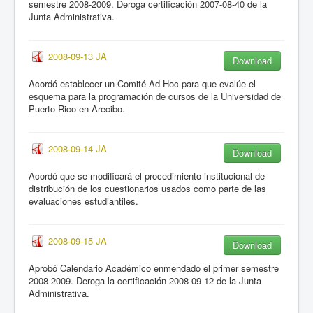
semestre 2008-2009. Deroga certificación 2007-08-40 de la
Junta Administrativa.
2008-09-13 JA
Download
Acordó establecer un Comité Ad-Hoc para que evalúe el
esquema para la programación de cursos de la Universidad de
Puerto Rico en Arecibo.
2008-09-14 JA
Download
Acordó que se modificará el procedimiento institucional de
distribución de los cuestionarios usados como parte de las
evaluaciones estudiantiles.
2008-09-15 JA
Download
Aprobó Calendario Académico enmendado el primer semestre
2008-2009. Deroga la certificación 2008-09-12 de la Junta
Administrativa.