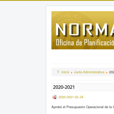
Inicio
Junta Administrativa
20
2020-2021
2020-2021-02 JA
Aprobó el Presupuesto Operacional de la U