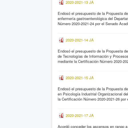
2020-2021-13 JA
Endosó el presupuesto de la Propuesta de 
enfermería gastroenterológica del Departa
Número 2020-2021-24 por el Senado Acadé
2020-2021-14 JA
Endosó el presupuesto de la Propuesta de
de Tecnologías de Información y Proceso
mediante la Certificación Número 2020-20
2020-2021-15 JA
Endosó el presupuesto de la Propuesta de 
en Psicología Industrial Organizacional 
la Certificación Número 2020-2021-26 por
2020-2021-17 JA
Acordó conceder los ascensos en rango a lo