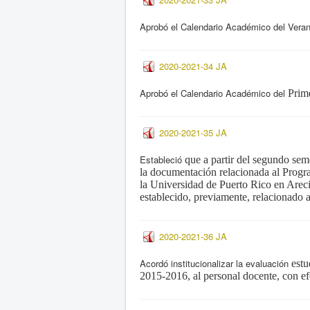
Aprobó el Calendario Académico del Vera
2020-2021-34 JA
Aprobó el Calendario Académico del
Prim
2020-2021-35 JA
Estableció
que a partir del segundo
sem
la documentación relacionada al Prog
la Universidad de Puerto Rico en Arec
establecido, previamente, relacionado 
2020-2021-36 JA
Acordó institucionalizar la evaluación
estu
2015-2016, al personal docente,
con ef