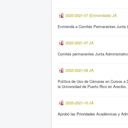
2020-2021-07 (Enmendada) JA
Enmienda a Comités Permanentes Junta A
2020-2021-07 JA
Comités permanentes Junta Administrativ
2020-2021-08 JA
Política de Uso de Cámaras en Cursos a 
la Universidad de Puerto Rico en Arecibo.
2020-2021-10 JA
Aprobó las Prioridades Académicas y Admi