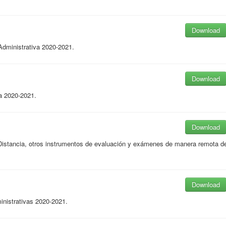
Download
dministrativa 2020-2021.
Download
a 2020-2021.
Download
Distancia, otros instrumentos de evaluación y exámenes de manera remota d
Download
nistrativas 2020-2021.