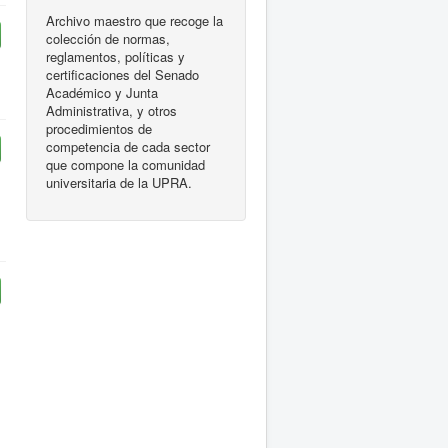
Archivo maestro que recoge la
colección de normas,
reglamentos, políticas y
certificaciones del Senado
Académico y Junta
Administrativa, y otros
procedimientos de
competencia de cada sector
que compone la comunidad
universitaria de la UPRA.