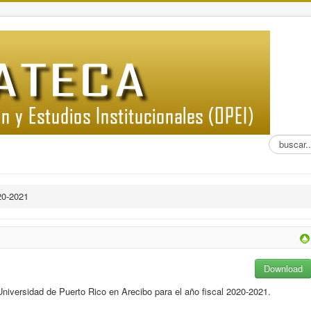
Buscar...
20-2021
Download
niversidad de Puerto Rico en Arecibo para el año fiscal 2020-2021.