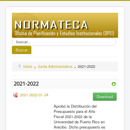
Buscar...
Buscar
Inicio
Junta Administrativa
2021-2022
2021-2022
2021-2022-01 JA
Download
Aprobó la Distribución del
Presupuesto para el Año
Fiscal 2021-2022 de la
Universidad de Puerto Rico en
Arecibo. Dicho presupuesto es