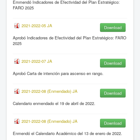
Emmendó Indicadores de Efectividad del Plan Estratégico:
FARO 2025
2021-2022-05 JA
Download
Aprobó Indicadores de Efectividad del Plan Estratégico: FARO
2025
2021-2022-07 JA
Download
Aprobó Carta de intención para ascenso en rango.
2021-2022-08 (Enmendado) JA
Download
Calendario enmendado el 19 de abril de 2022.
2021-2022-08 (Enmendado) JA
Download
Enmendó el Calendario Académico del 13 de enero de 2022.