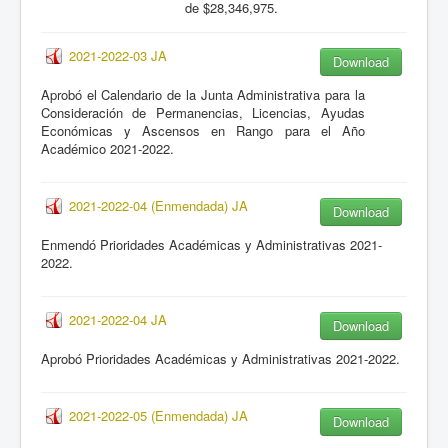
de $28,346,975.
2021-2022-03 JA
Download
Aprobó el Calendario de la Junta Administrativa para la
Consideración de Permanencias, Licencias, Ayudas
Económicas y Ascensos en Rango para el Año
Académico 2021-2022.
2021-2022-04 (Enmendada) JA
Download
Enmendó Prioridades Académicas y Administrativas 2021-
2022.
2021-2022-04 JA
Download
Aprobó Prioridades Académicas y Administrativas 2021-2022.
2021-2022-05 (Enmendada) JA
Download