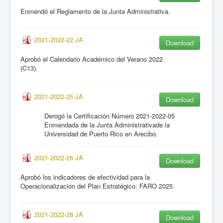
Enmendó el Reglamento de la Junta Administrativa.
2021-2022-22 JA
Download
Aprobó el Calendario Académico del Verano 2022
(C13).
2021-2022-25 JA
Download
Derogó la Certificación Número 2021-2022-05
Enmendada de la Junta Administrativa
de la
Universidad de Puerto Rico en Arecibo.
2021-2022-26 JA
Download
Aprobó los indicadores de efectividad para la
Operacionalización del Plan Estratégico: FARO 2025
2021-2022-28 JA
Download