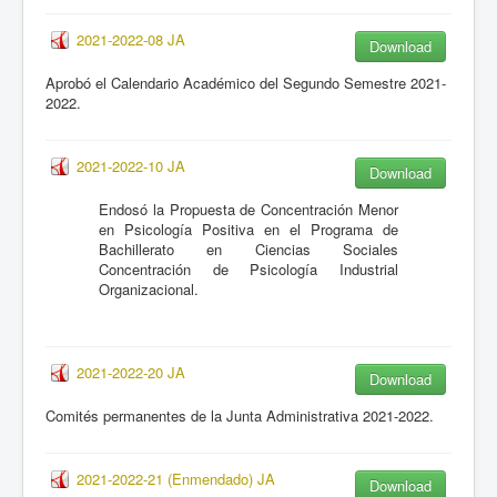
2021-2022-08 JA
Download
Aprobó el Calendario Académico del Segundo Semestre 2021-
2022.
2021-2022-10 JA
Download
Endosó
la Propuesta de Concentración Menor
en Psicología Positiva en el Programa de
Bachillerato en Ciencias Sociales
Concentración de Psicología Industrial
Organizacional.
2021-2022-20 JA
Download
Comités permanentes de la Junta Administrativa 2021-2022.
2021-2022-21 (Enmendado) JA
Download