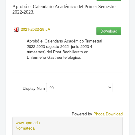
Aprobó el Calendario Académico del Primer Semestre
2022-2023.
2021-2022-29 JA
Download
Aprobó el Calendario Académico Trimestral
2022-2023 (agosto 2022- junio 2023 4
trimestres) del Post Bachillerato en
Enfermería Gastroenterológica.
Display Num
Powered by
Phoca Download
www.upra.edu
Normateca